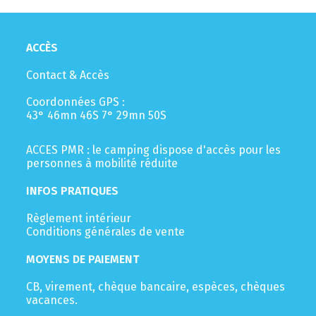
ACCÈS
Contact & Accès
Coordonnées GPS :
43° 46mn 46S 7° 29mn 50S
ACCES PMR : le camping dispose d'accès pour les
personnes à mobilité réduite
INFOS PRATIQUES
Règlement intérieur
Conditions générales de vente
MOYENS DE PAIEMENT
CB, virement, chèque bancaire, espèces, chèques
vacances.