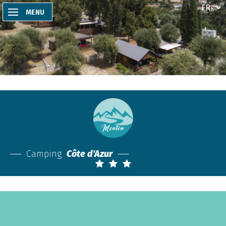
MENU
Camping
Côte d'Azur