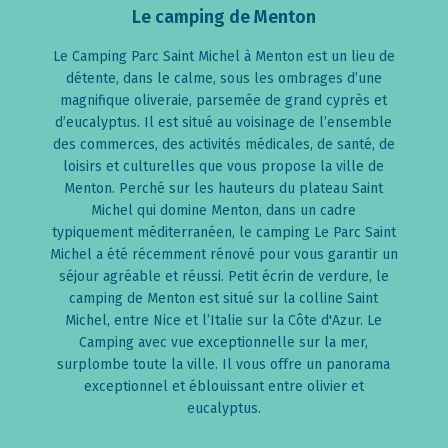
Le camping de Menton
Le Camping Parc Saint Michel à Menton est un lieu de
détente, dans le calme, sous les ombrages d’une
magnifique oliveraie, parsemée de grand cyprès et
d’eucalyptus. Il est situé au voisinage de l’ensemble
des commerces, des activités médicales, de santé, de
loisirs et culturelles que vous propose la ville de
Menton. Perché sur les hauteurs du plateau Saint
Michel qui domine Menton, dans un cadre
typiquement méditerranéen, le camping Le Parc Saint
Michel a été récemment rénové pour vous garantir un
séjour agréable et réussi. Petit écrin de verdure, le
camping de Menton est situé sur la colline Saint
Michel, entre Nice et l’Italie sur la Côte d'Azur. Le
Camping avec vue exceptionnelle sur la mer,
surplombe toute la ville. Il vous offre un panorama
exceptionnel et éblouissant entre olivier et
eucalyptus.